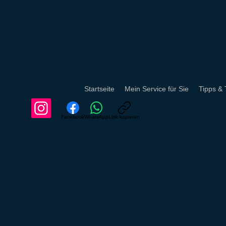
Startseite
Mein Service für Sie
Tipps & 
Facebook
WhatsApp
Link kopieren