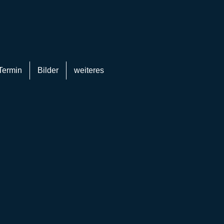
Termin
Bilder
weiteres