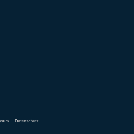
ssum
Datenschutz